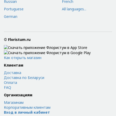
Russian
French
Portuguese
All languages...
German
© Floristum.ru
Как открыть магазин
Клиентам
Доставка
Доставка по Беларуси
Оплата
FAQ
Организациям
Магазинам
Корпоративным клиентам
Вход в личный кабинет