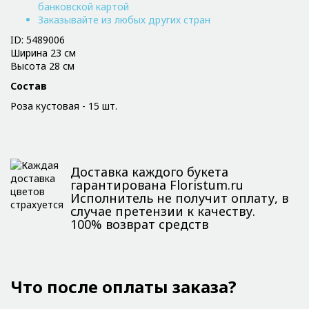
банковской картой
Заказывайте из любых других стран
ID: 5489006
Ширина 23 см
Высота 28 см
Состав
Роза кустовая - 15 шт.
Доставка каждого букета
гарантирована Floristum.ru
Исполнитель не получит оплату, в
случае претензии к качеству.
100% возврат средств
Что после оплаты заказа?