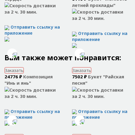
летней прохлады"
за 2 ч. 30 мин.
за 2 ч. 30 мин.
Отправить ссылку на
приложение
Отправить ссылку на
приложение
Вам также может понравится:
Заказать
Заказать
24776 ₽
Композиция
7502 ₽
Букет "Райская
"Инь и янь"
песня"
за 2 ч. 30 мин.
за 2 ч. 30 мин.
Отправить ссылку на
Отправить ссылку на
приложение
приложение