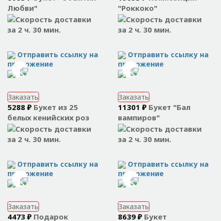
Любви"
"Роккоко"
за 2 ч. 30 мин.
за 2 ч. 30 мин.
Отправить ссылку на
Отправить ссылку на
приложение
приложение
Заказать
Заказать
5288 ₽
Букет из 25
11301 ₽
Букет "Бал
белых кенийских роз
вампиров"
за 2 ч. 30 мин.
за 2 ч. 30 мин.
Отправить ссылку на
Отправить ссылку на
приложение
приложение
Заказать
Заказать
4473 ₽
Подарок
8639 ₽
Букет