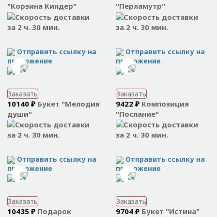
"Корзина Киндер"
"Перламутр"
за 2 ч. 30 мин.
за 2 ч. 30 мин.
Отправить ссылку на
Отправить ссылку на
приложение
приложение
Заказать
Заказать
10140 ₽
Букет "Мелодия
9422 ₽
Композиция
души"
"Послание"
за 2 ч. 30 мин.
за 2 ч. 30 мин.
Отправить ссылку на
Отправить ссылку на
приложение
приложение
Заказать
Заказать
10435 ₽
Подарок
9704 ₽
Букет "Истина"