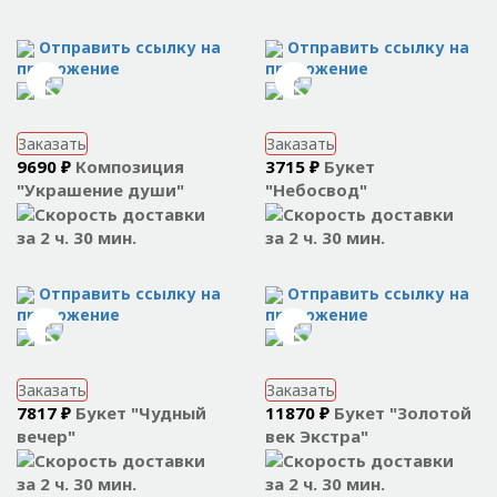
Отправить ссылку на
Отправить ссылку на
приложение
приложение
Заказать
Заказать
9690 ₽
Композиция
3715 ₽
Букет
"Украшение души"
"Небосвод"
за 2 ч. 30 мин.
за 2 ч. 30 мин.
Отправить ссылку на
Отправить ссылку на
приложение
приложение
Заказать
Заказать
7817 ₽
Букет "Чудный
11870 ₽
Букет "Золотой
вечер"
век Экстра"
за 2 ч. 30 мин.
за 2 ч. 30 мин.