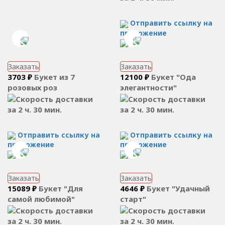
Отправить ссылку на
приложение
Заказать
Заказать
3703 ₽
Букет из 7
12100 ₽
Букет "Ода
розовых роз
элегантности"
за 2 ч. 30 мин.
за 2 ч. 30 мин.
Отправить ссылку на
Отправить ссылку на
приложение
приложение
Заказать
Заказать
15089 ₽
Букет "Для
4646 ₽
Букет "Удачный
самой любимой"
старт"
за 2 ч. 30 мин.
за 2 ч. 30 мин.