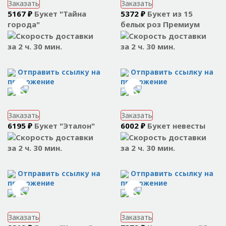
Заказать
Заказать
5167 ₽
Букет "Тайна
5372 ₽
Букет из 15
города"
белых роз Премиум
за 2 ч. 30 мин.
за 2 ч. 30 мин.
Отправить ссылку на
Отправить ссылку на
приложение
приложение
Заказать
Заказать
6195 ₽
Букет "Эталон"
6002 ₽
Букет невесты
за 2 ч. 30 мин.
за 2 ч. 30 мин.
Отправить ссылку на
Отправить ссылку на
приложение
приложение
Заказать
Заказать