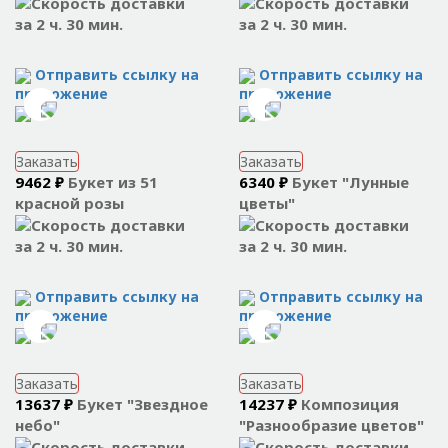
за 2 ч. 30 мин.
за 2 ч. 30 мин.
Отправить ссылку на
Отправить ссылку на
приложение
приложение
Заказать
Заказать
9462 ₽
Букет из 51
6340 ₽
Букет "Лунные
красной розы
цветы"
за 2 ч. 30 мин.
за 2 ч. 30 мин.
Отправить ссылку на
Отправить ссылку на
приложение
приложение
Заказать
Заказать
13637 ₽
Букет "Звездное
14237 ₽
Композиция
небо"
"Разнообразие цветов"