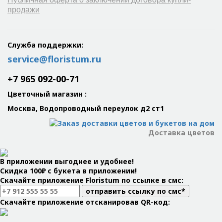
продажи
Служба поддержки:
service@floristum.ru
+7 965 092-00-71
Цветочный магазин
:
Москва, Водопроводный переулок д2 ст1
Доставка цветов
В приложении выгоднее и удобнее!
Скидка 100₽ с букета в приложении!
Скачайте приложение Floristum по ссылке в смс:
отправить ссылку по смс*
Скачайте приложение отсканировав QR-код: