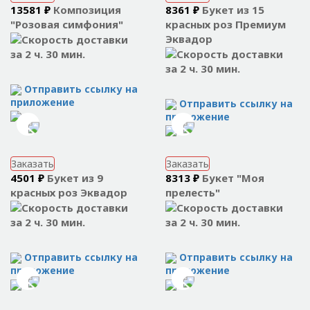
13581 ₽
Композиция
8361 ₽
Букет из 15
"Розовая симфония"
красных роз Премиум
Эквадор
за 2 ч. 30 мин.
за 2 ч. 30 мин.
Отправить ссылку на
приложение
Отправить ссылку на
приложение
Заказать
Заказать
4501 ₽
Букет из 9
8313 ₽
Букет "Моя
красных роз Эквадор
прелесть"
за 2 ч. 30 мин.
за 2 ч. 30 мин.
Отправить ссылку на
Отправить ссылку на
приложение
приложение