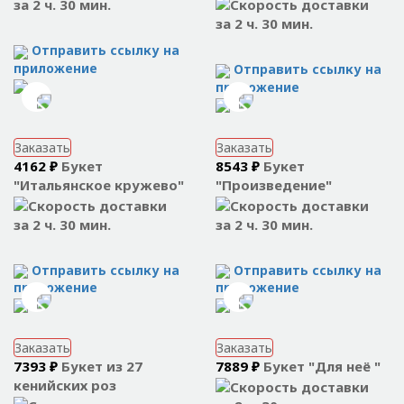
за 2 ч. 30 мин.
за 2 ч. 30 мин.
Отправить ссылку на
приложение
Отправить ссылку на
приложение
Заказать
Заказать
4162 ₽
Букет
8543 ₽
Букет
"Итальянское кружево"
"Произведение"
за 2 ч. 30 мин.
за 2 ч. 30 мин.
Отправить ссылку на
Отправить ссылку на
приложение
приложение
Заказать
Заказать
7393 ₽
Букет из 27
7889 ₽
Букет "Для неё "
кенийских роз