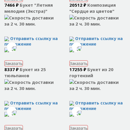
7466 ₽
Букет "Летняя
20512 ₽
Композиция
мелодия (Экстра)"
"Сердце из цветов"
за 2 ч. 30 мин.
за 2 ч. 30 мин.
Отправить ссылку на
Отправить ссылку на
приложение
приложение
Заказать
Заказать
8337 ₽
Букет из 25
17255 ₽
Букет из 20
тюльпанов
гортензий
за 2 ч. 30 мин.
за 2 ч. 30 мин.
Отправить ссылку на
Отправить ссылку на
приложение
приложение
Заказать
Заказать