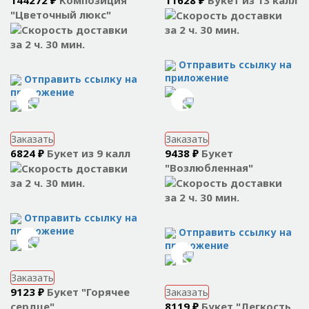
"Цветочный люкс"
за 2 ч. 30 мин.
за 2 ч. 30 мин.
Отправить ссылку на
приложение
Отправить ссылку на
приложение
Заказать
Заказать
6824 ₽
Букет из 9 калл
9438 ₽
Букет
"Возлюбленная"
за 2 ч. 30 мин.
за 2 ч. 30 мин.
Отправить ссылку на
приложение
Отправить ссылку на
приложение
Заказать
9123 ₽
Букет "Горячее
Заказать
сердце"
8119 ₽
Букет "Легкость