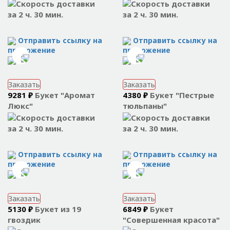
за 2 ч. 30 мин.
за 2 ч. 30 мин.
Отправить ссылку на
Отправить ссылку на
приложение
приложение
Заказать
Заказать
9281 ₽
Букет "Аромат
4380 ₽
Букет "Пестрые
Люкс"
тюльпаны"
за 2 ч. 30 мин.
за 2 ч. 30 мин.
Отправить ссылку на
Отправить ссылку на
приложение
приложение
Заказать
Заказать
5130 ₽
Букет из 19
6849 ₽
Букет
гвоздик
"Совершенная красота"