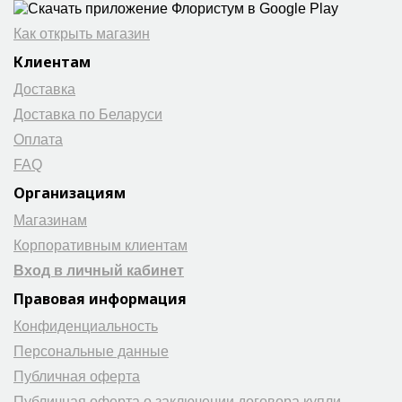
Как открыть магазин
Клиентам
Доставка
Доставка по Беларуси
Оплата
FAQ
Организациям
Магазинам
Корпоративным клиентам
Вход в личный кабинет
Правовая информация
Конфиденциальность
Персональные данные
Публичная оферта
Публичная оферта о заключении договора купли-