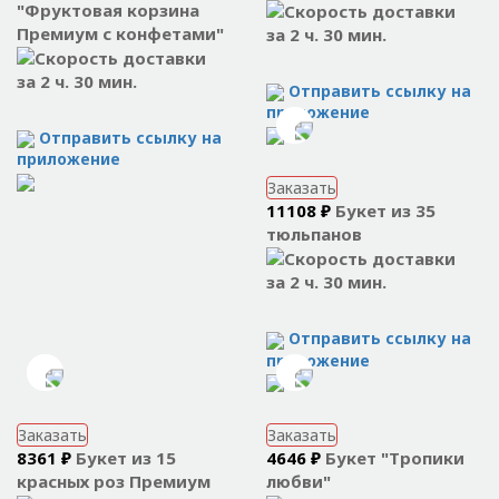
"Фруктовая корзина
Премиум с конфетами"
за 2 ч. 30 мин.
за 2 ч. 30 мин.
Отправить ссылку на
приложение
Отправить ссылку на
приложение
Заказать
11108 ₽
Букет из 35
тюльпанов
за 2 ч. 30 мин.
Отправить ссылку на
приложение
Заказать
Заказать
8361 ₽
Букет из 15
4646 ₽
Букет "Тропики
красных роз Премиум
любви"