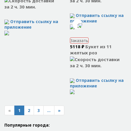
за 2 ч. 30 мин.
за 2 ч. 30 мин.
Отправить ссылку на
приложение
Отправить ссылку на
приложение
Заказать
5118 ₽
Букет из 11
желтых роз
за 2 ч. 30 мин.
Отправить ссылку на
приложение
«
1
2
3
...
»
Популярные города: