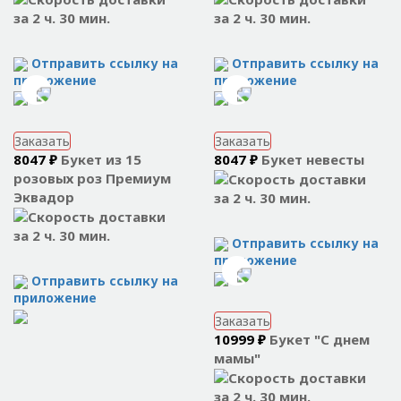
за 2 ч. 30 мин.
за 2 ч. 30 мин.
Отправить ссылку на
Отправить ссылку на
приложение
приложение
Заказать
Заказать
8047 ₽
Букет из 15
8047 ₽
Букет невесты
розовых роз Премиум
Эквадор
за 2 ч. 30 мин.
за 2 ч. 30 мин.
Отправить ссылку на
приложение
Отправить ссылку на
приложение
Заказать
10999 ₽
Букет "С днем
мамы"
за 2 ч. 30 мин.