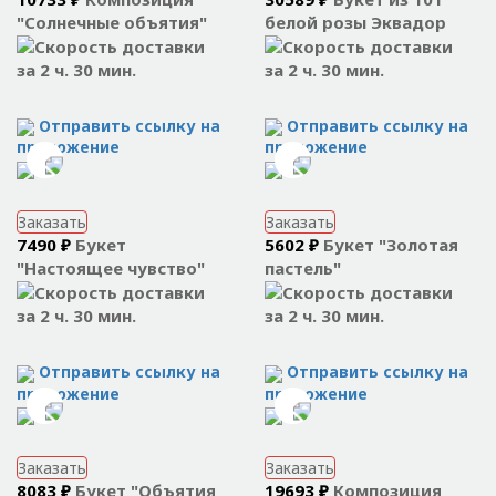
"Солнечные объятия"
белой розы Эквадор
за 2 ч. 30 мин.
за 2 ч. 30 мин.
Отправить ссылку на
Отправить ссылку на
приложение
приложение
Заказать
Заказать
7490 ₽
Букет
5602 ₽
Букет "Золотая
"Настоящее чувство"
пастель"
за 2 ч. 30 мин.
за 2 ч. 30 мин.
Отправить ссылку на
Отправить ссылку на
приложение
приложение
Заказать
Заказать
8083 ₽
Букет "Объятия
19693 ₽
Композиция