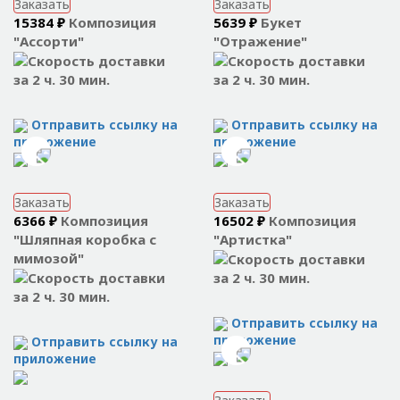
Заказать
Заказать
15384 ₽
Композиция
5639 ₽
Букет
"Ассорти"
"Отражение"
за 2 ч. 30 мин.
за 2 ч. 30 мин.
Отправить ссылку на
Отправить ссылку на
приложение
приложение
Заказать
Заказать
6366 ₽
Композиция
16502 ₽
Композиция
"Шляпная коробка с
"Артистка"
мимозой"
за 2 ч. 30 мин.
за 2 ч. 30 мин.
Отправить ссылку на
приложение
Отправить ссылку на
приложение