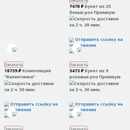
Заказать
7478 ₽
Букет из 25
белых роз Премиум
за 2 ч. 30 мин.
Отправить ссылку на
приложение
Заказать
Заказать
18739 ₽
Композиция
3473 ₽
Букет из 9
"Валентинка"
розовых роз Премиум
за 2 ч. 30 мин.
за 2 ч. 30 мин.
Отправить ссылку на
Отправить ссылку на
приложение
приложение
Заказать
Заказать