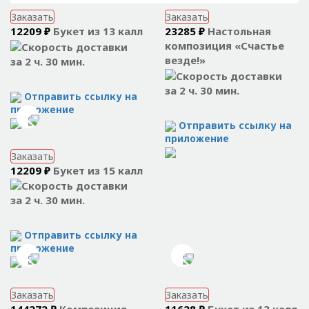
Заказать
Заказать
12209 ₽
Букет из 13 калл
23285 ₽
Настольная
композиция «Счастье
везде!»
за 2 ч. 30 мин.
за 2 ч. 30 мин.
Отправить ссылку на
приложение
Отправить ссылку на
приложение
Заказать
12209 ₽
Букет из 15 калл
за 2 ч. 30 мин.
Отправить ссылку на
приложение
Заказать
Заказать
144272 ₽
Композиция
11628 ₽
Букет из 13 калл