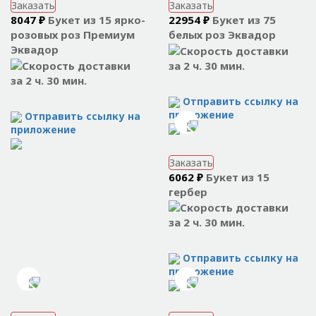
Заказать
Заказать
8047 ₽
Букет из 15 ярко-
22954 ₽
Букет из 75
розовых роз Премиум
белых роз Эквадор
Эквадор
за 2 ч. 30 мин.
за 2 ч. 30 мин.
Отправить ссылку на
приложение
Отправить ссылку на
приложение
Заказать
6062 ₽
Букет из 15
гербер
за 2 ч. 30 мин.
Отправить ссылку на
приложение