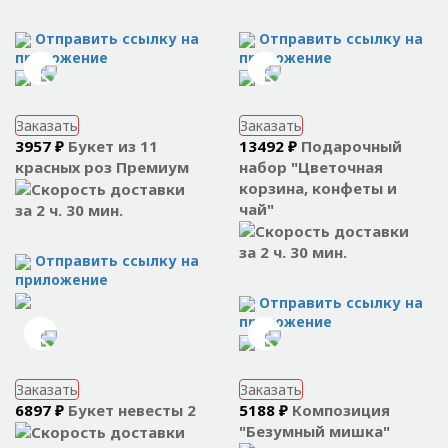
Отправить ссылку на
Отправить ссылку на
приложение
приложение
Заказать
Заказать
3957 ₽
Букет из 11
13492 ₽
Подарочный
красных роз Премиум
набор "Цветочная
корзина, конфеты и
чай"
за 2 ч. 30 мин.
за 2 ч. 30 мин.
Отправить ссылку на
приложение
Отправить ссылку на
приложение
Заказать
Заказать
6897 ₽
Букет невесты 2
5188 ₽
Композиция
"Безумный мишка"