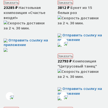
Заказать
Заказать
23285 ₽
Настольная
3812 ₽
Букет из 15
композиция «Счастье
белых роз
везде!»
за 2 ч. 30 мин.
за 2 ч. 30 мин.
Отправить ссылку на
приложение
Отправить ссылку на
приложение
Заказать
22793 ₽
Композиция
"Цитрусовый танец"
за 2 ч. 30 мин.
Отправить ссылку на
приложение