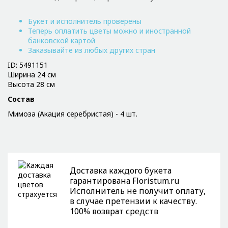
Букет и исполнитель проверены
Теперь оплатить цветы можно и иностранной
банковской картой
Заказывайте из любых других стран
ID: 5491151
Ширина 24 см
Высота 28 см
Состав
Мимоза (Акация серебристая) - 4 шт.
Доставка каждого букета
гарантирована Floristum.ru
Исполнитель не получит оплату,
в случае претензии к качеству.
100% возврат средств