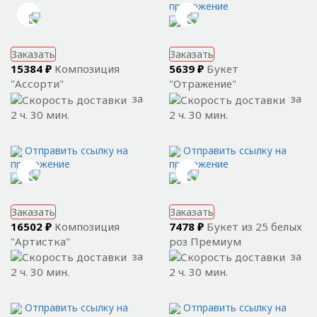
приложение
Заказать
Заказать
15384 ₽
Композиция
5639 ₽
Букет
"Ассорти"
"Отражение"
за
за
2 ч. 30 мин.
2 ч. 30 мин.
Отправить ссылку на
Отправить ссылку на
приложение
приложение
Заказать
Заказать
16502 ₽
Композиция
7478 ₽
Букет из 25 белых
"Артистка"
роз Премиум
за
за
2 ч. 30 мин.
2 ч. 30 мин.
Отправить ссылку на
Отправить ссылку на