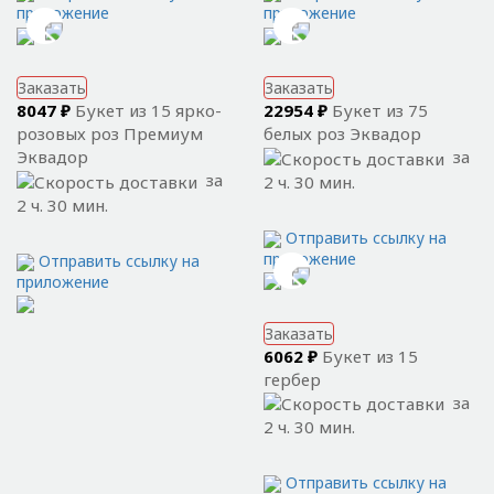
приложение
приложение
Заказать
Заказать
8047 ₽
Букет из 15 ярко-
22954 ₽
Букет из 75
розовых роз Премиум
белых роз Эквадор
Эквадор
за
за
2 ч. 30 мин.
2 ч. 30 мин.
Отправить ссылку на
приложение
Отправить ссылку на
приложение
Заказать
6062 ₽
Букет из 15
гербер
за
2 ч. 30 мин.
Отправить ссылку на