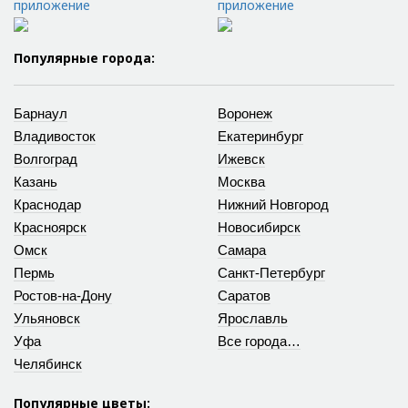
приложение
приложение
Популярные города:
Барнаул
Воронеж
Владивосток
Екатеринбург
Волгоград
Ижевск
Казань
Москва
Краснодар
Нижний Новгород
Красноярск
Новосибирск
Омск
Самара
Пермь
Санкт-Петербург
Ростов-на-Дону
Саратов
Ульяновск
Ярославль
Уфа
Все города…
Челябинск
Популярные цветы: