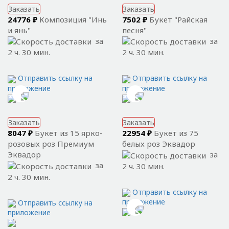
Заказать
Заказать
24776 ₽
Композиция "Инь
7502 ₽
Букет "Райская
и янь"
песня"
за
за
2 ч. 30 мин.
2 ч. 30 мин.
Отправить ссылку на
Отправить ссылку на
приложение
приложение
Заказать
Заказать
8047 ₽
Букет из 15 ярко-
22954 ₽
Букет из 75
розовых роз Премиум
белых роз Эквадор
Эквадор
за
за
2 ч. 30 мин.
2 ч. 30 мин.
Отправить ссылку на
приложение
Отправить ссылку на
приложение