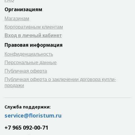
Организациям
Магазинам
Корпоративным клиентам
Вход в личный кабинет
Правовая информация
Конфиденциальность
Персональные данные
Публичная оферта
Публичная оферта о заключении договора купли-
продажи
Служба поддержки:
service@floristum.ru
+7 965 092-00-71