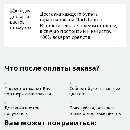
Доставка каждого букета
гарантирована Floristum.ru
Исполнитель не получит оплату,
в случае претензии к качеству.
100% возврат средств
Что после оплаты заказа?
1
2
Флорист отправит Вам
Соберёт букет из свежих
подтверждение заказа
цветов
3
4
Доставка цветов
Пожалуйста, оставьте
получателю
отзыв о доставке цветов
Вам может понравиться: