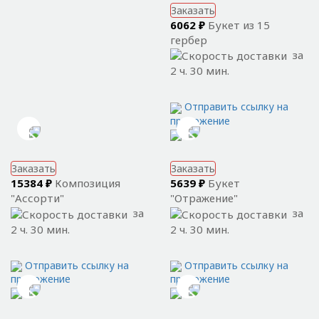
Заказать
6062 ₽
Букет из 15
гербер
за
2 ч. 30 мин.
Отправить ссылку на
приложение
Заказать
Заказать
15384 ₽
Композиция
5639 ₽
Букет
"Ассорти"
"Отражение"
за
за
2 ч. 30 мин.
2 ч. 30 мин.
Отправить ссылку на
Отправить ссылку на
приложение
приложение