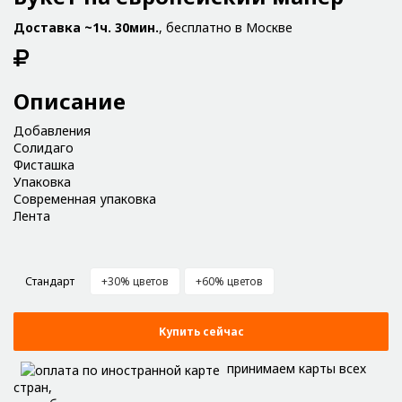
Доставка ~1ч. 30мин.
, бесплатно в Москве
Описание
Добавления
Солидаго
Фисташка
Упаковка
Современная упаковка
Лента
Стандарт
+30% цветов
+60% цветов
Купить сейчас
принимаем карты всех
стран,