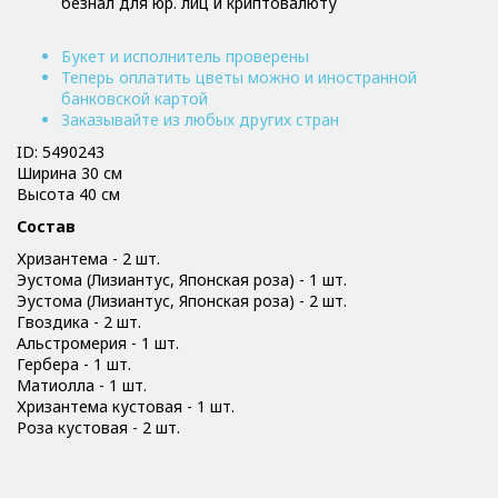
безнал для юр. лиц и криптовалюту
Букет и исполнитель проверены
Теперь оплатить цветы можно и иностранной
банковской картой
Заказывайте из любых других стран
ID: 5490243
Ширина 30 см
Высота 40 см
Состав
Хризантема - 2 шт.
Эустома (Лизиантус, Японская роза) - 1 шт.
Эустома (Лизиантус, Японская роза) - 2 шт.
Гвоздика - 2 шт.
Альстромерия - 1 шт.
Гербера - 1 шт.
Матиолла - 1 шт.
Хризантема кустовая - 1 шт.
Роза кустовая - 2 шт.