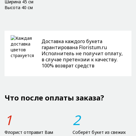
Ширина 45 см
Высота 40 см
Доставка каждого букета
гарантирована Floristum.ru
Исполнитель не получит оплату,
в случае претензии к качеству.
100% возврат средств
Что после оплаты заказа?
1
2
Флорист отправит Вам
Соберёт букет из свежих