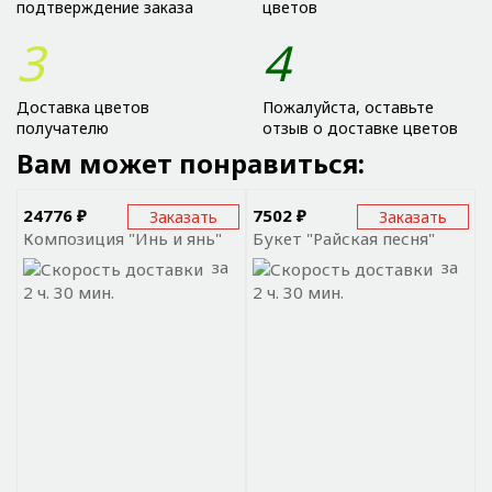
подтверждение заказа
цветов
3
4
Доставка цветов
Пожалуйста, оставьте
получателю
отзыв о доставке цветов
Вам может понравиться:
24776 ₽
7502 ₽
Заказать
Заказать
Композиция "Инь и янь"
Букет "Райская песня"
за
за
2 ч. 30 мин.
2 ч. 30 мин.