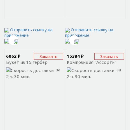
Отправить ссылку на
Отправить ссылку на
приложение
приложение
6062 ₽
15384 ₽
Заказать
Заказать
Букет из 15 гербер
Композиция "Ассорти"
за
за
2 ч. 30 мин.
2 ч. 30 мин.