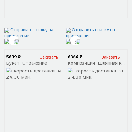
Отправить ссылку на
Отправить ссылку на
приложение
приложение
5639 ₽
6366 ₽
Заказать
Заказать
Букет "Отражение"
Композиция "Шляпная коробка с мимозой"
за
за
2 ч. 30 мин.
2 ч. 30 мин.