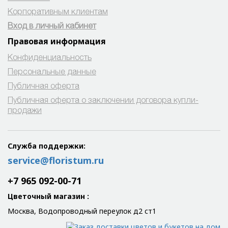
Корпоративным клиентам
Вход в личный кабинет
Правовая информация
Конфиденциальность
Персональные данные
Публичная оферта
Публичная оферта о заключении договора купли-
продажи
Служба поддержки:
service@floristum.ru
+7 965 092-00-71
Цветочный магазин
:
Москва, Водопроводный переулок д2 ст1