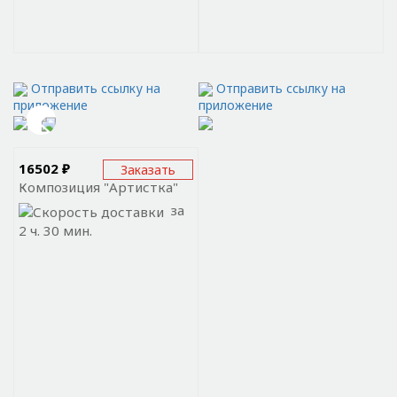
Отправить ссылку на
Отправить ссылку на
приложение
приложение
16502 ₽
Заказать
Композиция "Артистка"
за
2 ч. 30 мин.