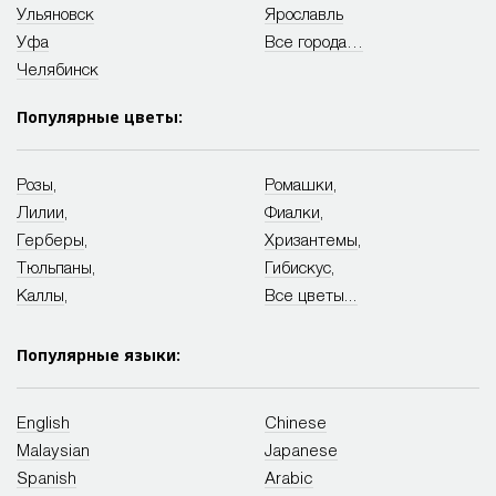
Ульяновск
Ярославль
Уфа
Все города…
Челябинск
Популярные цветы:
Розы
,
Ромашки
,
Лилии
,
Фиалки
,
Герберы
,
Хризантемы
,
Тюльпаны
,
Гибискус
,
Каллы
,
Все цветы...
Популярные языки:
English
Chinese
Malaysian
Japanese
Spanish
Arabic