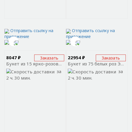
Отправить ссылку на
Отправить ссылку на
приложение
приложение
8047 ₽
22954 ₽
Заказать
Заказать
Букет из 15 ярко-розовых роз Премиум Эквадор
Букет из 75 белых роз Эквадор
за
за
2 ч. 30 мин.
2 ч. 30 мин.