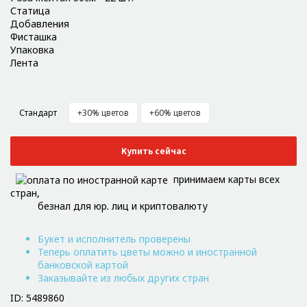
Статица
Добавления
Фисташка
Упаковка
Лента
Стандарт
+30% цветов
+60% цветов
Купить сейчас
принимаем карты всех
стран,
безнал для юр. лиц и криптовалюту
Букет и исполнитель проверены
Теперь оплатить цветы можно и иностранной
банковской картой
Заказывайте из любых других стран
ID: 5489860