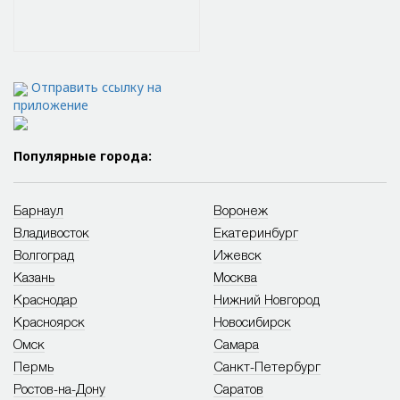
Отправить ссылку на
приложение
Популярные города:
Барнаул
Воронеж
Владивосток
Екатеринбург
Волгоград
Ижевск
Казань
Москва
Краснодар
Нижний Новгород
Красноярск
Новосибирск
Омск
Самара
Пермь
Санкт-Петербург
Ростов-на-Дону
Саратов