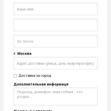
г. Москва
Доставка за город
Дополнительная информаця